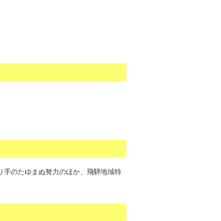
作り手のたゆまぬ努力のほか、飛騨地域特