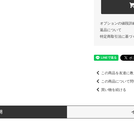
オプションの値段詳
返品について
特定商取引法に基づ
この商品を友達に教
この商品について問
買い物を続ける
明