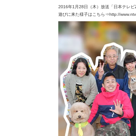
2016年1月28日（木）放送「日本テレ
遊びに来た様子はこちら⇒
http://www.nt