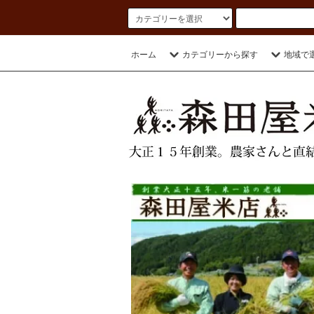
ホーム
カテゴリーから探す
地域で