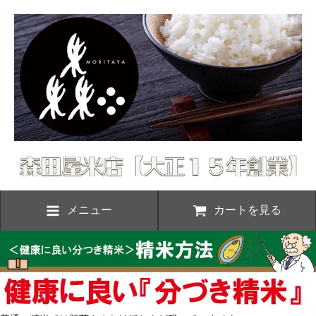
メニュー
カートを見る