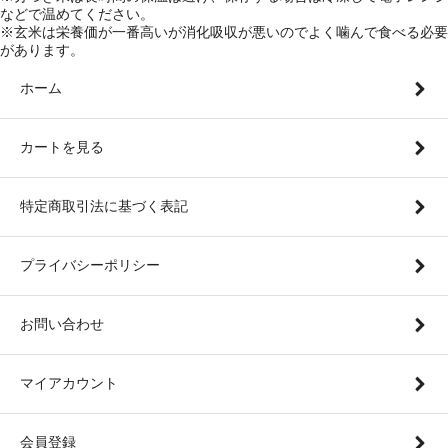
などで温めてください。
※玄米は栄養価が一番高いが消化吸収が悪いのでよく噛んで食べる必要
があります。
ホーム
カートを見る
特定商取引法に基づく表記
プライバシーポリシー
お問い合わせ
マイアカウント
会員登録